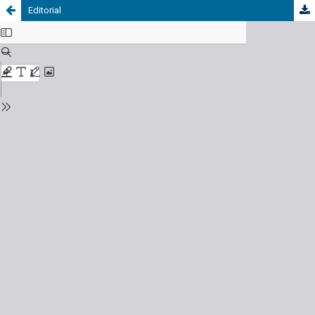
Editorial