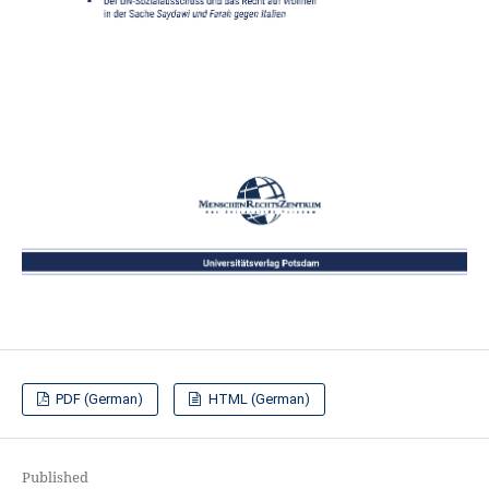
PDF (German)
HTML (German)
Published