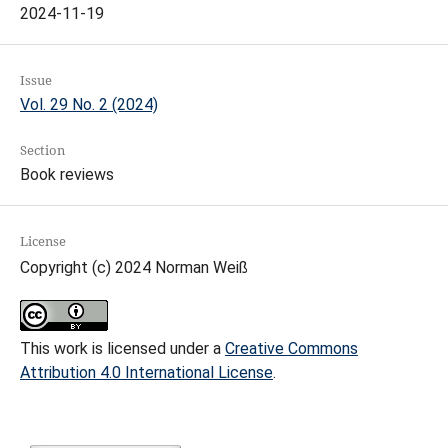
2024-11-19
Issue
Vol. 29 No. 2 (2024)
Section
Book reviews
License
Copyright (c) 2024 Norman Weiß
This work is licensed under a
Creative Commons
Attribution 4.0 International License
.