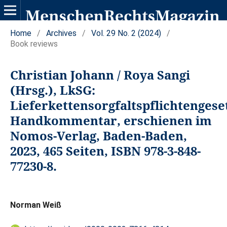
Home
/
Archives
/
Vol. 29 No. 2 (2024)
/
Book reviews
Christian Johann / Roya Sangi
(Hrsg.), LkSG:
Lieferkettensorgfaltspflichtengese
Handkommentar, erschienen im
Nomos-Verlag, Baden-Baden,
2023, 465 Seiten, ISBN 978-3-848-
77230-8.
Norman Weiß