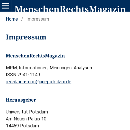
Home
/
Impressum
Impressum
MenschenRechtsMagazin
MRM; Informationen, Meinungen, Analysen
ISSN 2941-1149
redaktion-mrm@uni-potsdam.de
Herausgeber
Universität Potsdam
Am Neuen Palais 10
14469 Potsdam