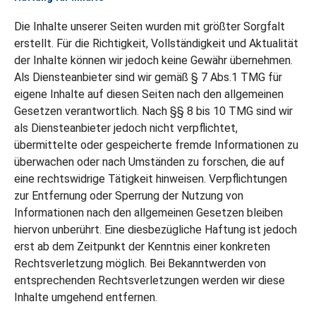
Die Inhalte unserer Seiten wurden mit größter Sorgfalt
erstellt. Für die Richtigkeit, Vollständigkeit und Aktualität
der Inhalte können wir jedoch keine Gewähr übernehmen.
Als Diensteanbieter sind wir gemäß § 7 Abs.1 TMG für
eigene Inhalte auf diesen Seiten nach den allgemeinen
Gesetzen verantwortlich. Nach §§ 8 bis 10 TMG sind wir
als Diensteanbieter jedoch nicht verpflichtet,
übermittelte oder gespeicherte fremde Informationen zu
überwachen oder nach Umständen zu forschen, die auf
eine rechtswidrige Tätigkeit hinweisen. Verpflichtungen
zur Entfernung oder Sperrung der Nutzung von
Informationen nach den allgemeinen Gesetzen bleiben
hiervon unberührt. Eine diesbezügliche Haftung ist jedoch
erst ab dem Zeitpunkt der Kenntnis einer konkreten
Rechtsverletzung möglich. Bei Bekanntwerden von
entsprechenden Rechtsverletzungen werden wir diese
Inhalte umgehend entfernen.