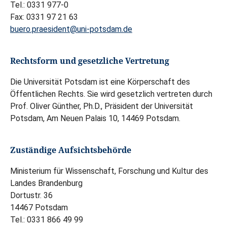
Tel.: 0331 977-0
Fax: 0331 97 21 63
buero.praesident@uni-potsdam.de
Rechtsform und gesetzliche Vertretung
Die Universität Potsdam ist eine Körperschaft des
Öffentlichen Rechts. Sie wird gesetzlich vertreten durch
Prof. Oliver Günther, Ph.D., Präsident der Universität
Potsdam, Am Neuen Palais 10, 14469 Potsdam.
Zuständige Aufsichtsbehörde
Ministerium für Wissenschaft, Forschung und Kultur des
Landes Brandenburg
Dortustr. 36
14467 Potsdam
Tel.: 0331 866 49 99