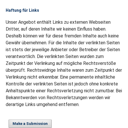
Haftung für Links
Unser Angebot enthält Links zu externen Webseiten
Dritter, auf deren Inhalte wir keinen Einfluss haben.
Deshalb können wir für diese fremden Inhalte auch keine
Gewähr übernehmen. Für die Inhalte der verlinkten Seiten
ist stets der jeweilige Anbieter oder Betreiber der Seiten
verantwortlich. Die verlinkten Seiten wurden zum
Zeitpunkt der Verlinkung auf mögliche Rechtsverstöße
überprüft. Rechtswidrige Inhalte waren zum Zeitpunkt der
Verlinkung nicht erkennbar. Eine permanente inhaltliche
Kontrolle der verlinkten Seiten ist jedoch ohne konkrete
Anhaltspunkte einer Rechtsverletzung nicht zumutbar. Bei
Bekanntwerden von Rechtsverletzungen werden wir
derartige Links umgehend entfernen.
Make a Submission