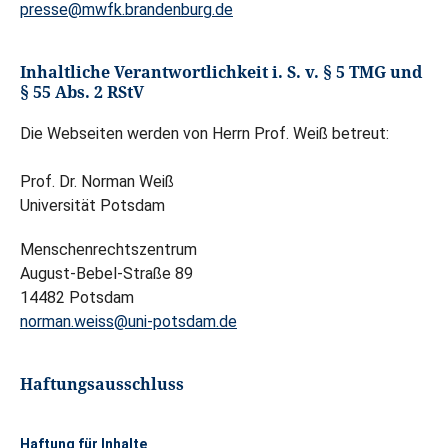
presse@mwfk.brandenburg.de
Inhaltliche Verantwortlichkeit i. S. v. § 5 TMG und
§ 55 Abs. 2 RStV
Die Webseiten werden von Herrn Prof. Weiß betreut:
Prof. Dr. Norman Weiß
Universität Potsdam
Menschenrechtszentrum
August-Bebel-Straße 89
14482 Potsdam
norman.weiss@uni-potsdam.de
Haftungsausschluss
Haftung für Inhalte